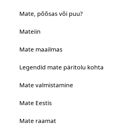
Mate, põõsas või puu?
Mateiin
Mate maailmas
Legendid mate päritolu kohta
Mate valmistamine
Mate Eestis
Mate raamat